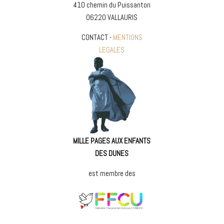
410 chemin du Puissanton
06220 VALLAURIS
CONTACT -
MENTIONS
LEGALES
MILLE PAGES AUX ENFANTS
DES DUNES
est membre des