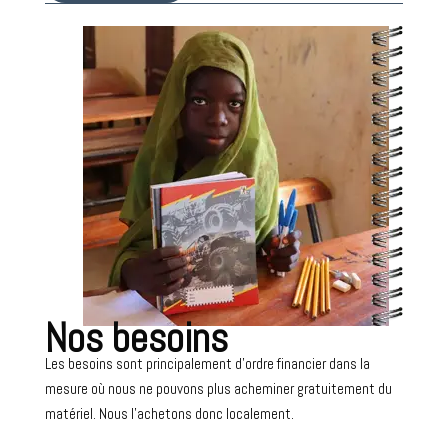
Nos besoins
Les besoins sont principalement d’ordre financier dans la
mesure où nous ne pouvons plus acheminer gratuitement du
matériel. Nous l’achetons donc localement.