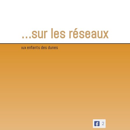
…sur les réseaux
2