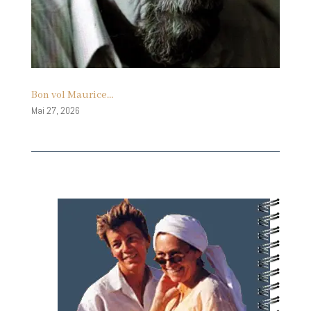
Bon vol Maurice…
Mai 27, 2026