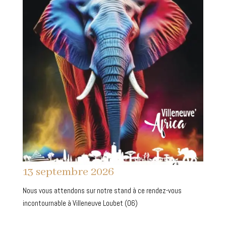
13 septembre 2026
Nous vous attendons sur notre stand à ce rendez-vous
incontournable à Villeneuve Loubet (06)