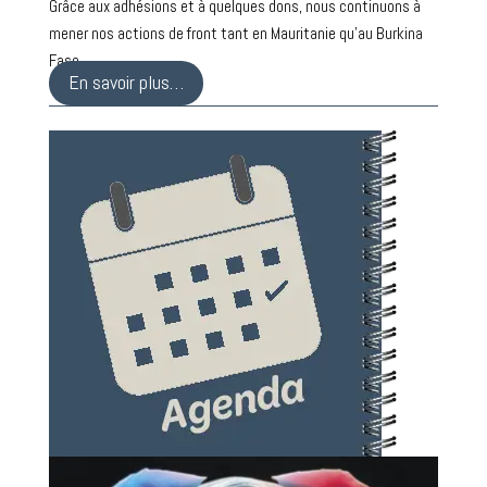
Grâce aux adhésions et à quelques dons, nous continuons à
mener nos actions de front tant en Mauritanie qu’au Burkina
Faso.
En savoir plus…