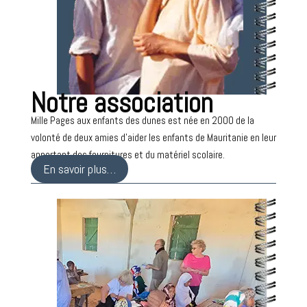
Notre association
Mille Pages aux enfants des dunes est née en 2000 de la
volonté de deux amies d’aider les enfants de Mauritanie en leur
apportant des fournitures et du matériel scolaire.
En savoir plus…