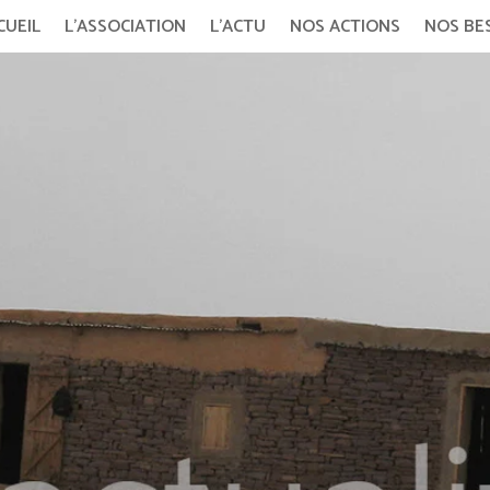
CUEIL
L’ASSOCIATION
L’ACTU
NOS ACTIONS
NOS BE