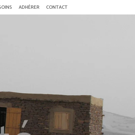
SOINS
ADHÉRER
CONTACT